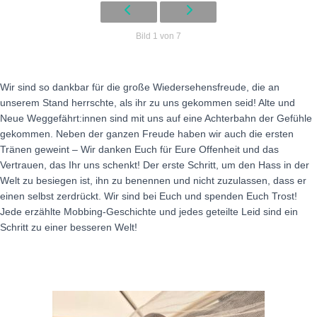
Bild 1 von 7
Wir sind so dankbar für die große Wiedersehensfreude, die an
unserem Stand herrschte, als ihr zu uns gekommen seid! Alte und
Neue Weggefährt:innen sind mit uns auf eine Achterbahn der Gefühle
gekommen. Neben der ganzen Freude haben wir auch die ersten
Tränen geweint – Wir danken Euch für Eure Offenheit und das
Vertrauen, das Ihr uns schenkt! Der erste Schritt, um den Hass in der
Welt zu besiegen ist, ihn zu benennen und nicht zuzulassen, dass er
einen selbst zerdrückt. Wir sind bei Euch und spenden Euch Trost!
Jede erzählte Mobbing-Geschichte und jedes geteilte Leid sind ein
Schritt zu einer besseren Welt!