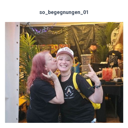
so_begegnungen_01