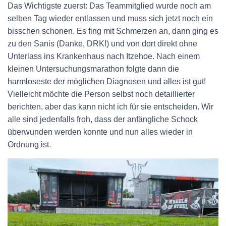
Das Wichtigste zuerst: Das Teammitglied wurde noch am
selben Tag wieder entlassen und muss sich jetzt noch ein
bisschen schonen. Es fing mit Schmerzen an, dann ging es
zu den Sanis (Danke, DRK!) und von dort direkt ohne
Unterlass ins Krankenhaus nach Itzehoe. Nach einem
kleinen Untersuchungsmarathon folgte dann die
harmloseste der möglichen Diagnosen und alles ist gut!
Vielleicht möchte die Person selbst noch detaillierter
berichten, aber das kann nicht ich für sie entscheiden. Wir
alle sind jedenfalls froh, dass der anfängliche Schock
überwunden werden konnte und nun alles wieder in
Ordnung ist.