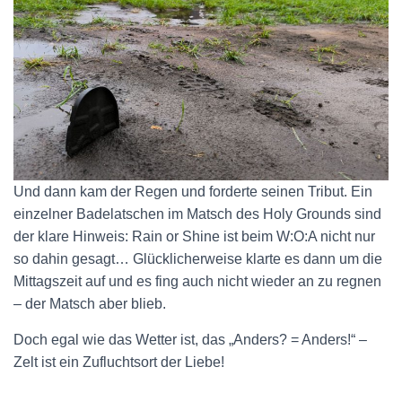
Und dann kam der Regen und forderte seinen Tribut. Ein
einzelner Badelatschen im Matsch des Holy Grounds sind
der klare Hinweis: Rain or Shine ist beim W:O:A nicht nur
so dahin gesagt… Glücklicherweise klarte es dann um die
Mittagszeit auf und es fing auch nicht wieder an zu regnen
– der Matsch aber blieb.
Doch egal wie das Wetter ist, das „Anders? = Anders!“ –
Zelt ist ein Zufluchtsort der Liebe!