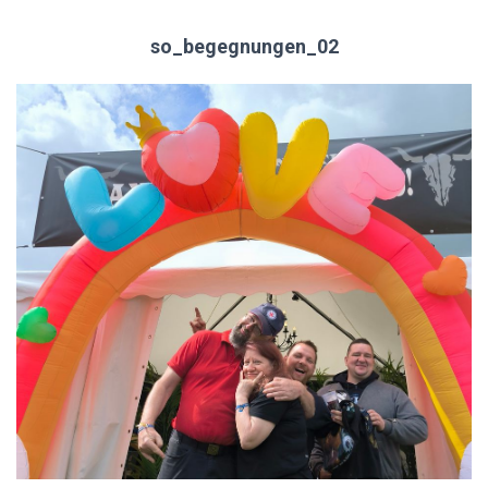
so_begegnungen_02