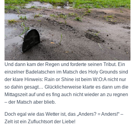
Und dann kam der Regen und forderte seinen Tribut. Ein
einzelner Badelatschen im Matsch des Holy Grounds sind
der klare Hinweis: Rain or Shine ist beim W:O:A nicht nur
so dahin gesagt… Glücklicherweise klarte es dann um die
Mittagszeit auf und es fing auch nicht wieder an zu regnen
– der Matsch aber blieb.
Doch egal wie das Wetter ist, das „Anders? = Anders!“ –
Zelt ist ein Zufluchtsort der Liebe!