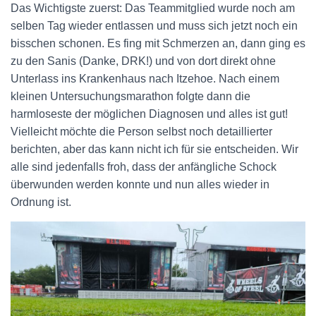
Das Wichtigste zuerst: Das Teammitglied wurde noch am
selben Tag wieder entlassen und muss sich jetzt noch ein
bisschen schonen. Es fing mit Schmerzen an, dann ging es
zu den Sanis (Danke, DRK!) und von dort direkt ohne
Unterlass ins Krankenhaus nach Itzehoe. Nach einem
kleinen Untersuchungsmarathon folgte dann die
harmloseste der möglichen Diagnosen und alles ist gut!
Vielleicht möchte die Person selbst noch detaillierter
berichten, aber das kann nicht ich für sie entscheiden. Wir
alle sind jedenfalls froh, dass der anfängliche Schock
überwunden werden konnte und nun alles wieder in
Ordnung ist.