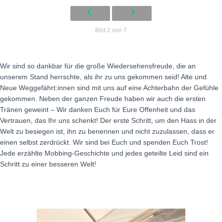
Bild 2 von 7
Wir sind so dankbar für die große Wiedersehensfreude, die an
unserem Stand herrschte, als ihr zu uns gekommen seid! Alte und
Neue Weggefährt:innen sind mit uns auf eine Achterbahn der Gefühle
gekommen. Neben der ganzen Freude haben wir auch die ersten
Tränen geweint – Wir danken Euch für Eure Offenheit und das
Vertrauen, das Ihr uns schenkt! Der erste Schritt, um den Hass in der
Welt zu besiegen ist, ihn zu benennen und nicht zuzulassen, dass er
einen selbst zerdrückt. Wir sind bei Euch und spenden Euch Trost!
Jede erzählte Mobbing-Geschichte und jedes geteilte Leid sind ein
Schritt zu einer besseren Welt!