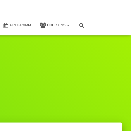
PROGRAMM
ÜBER UNS