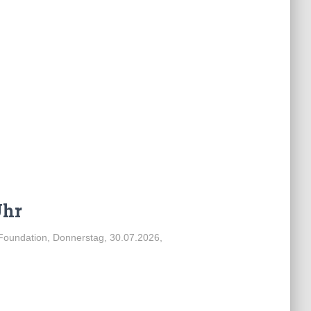
Uhr
Foundation, Donnerstag, 30.07.2026,