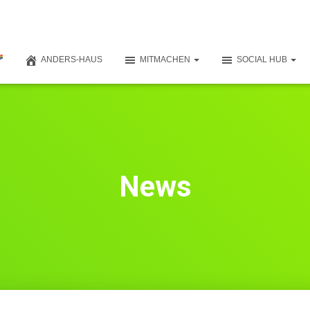
ANDERS-HAUS
MITMACHEN
SOCIAL HUB
News