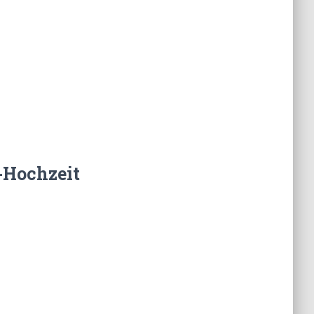
-Hochzeit