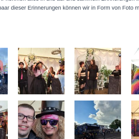
aar dieser Erinnerungen können wir in Form von Foto mi