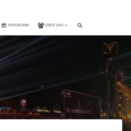
PROGRAMM
ÜBER UNS