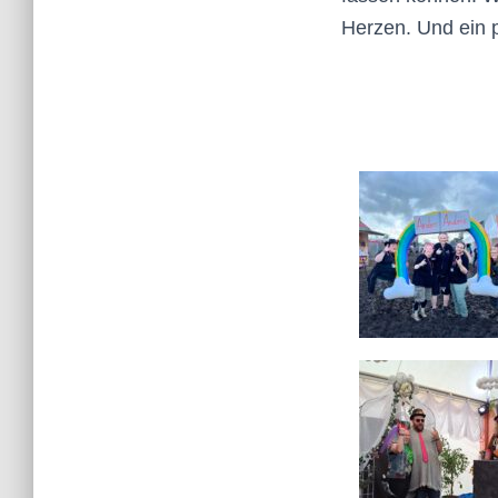
Herzen. Und ein p