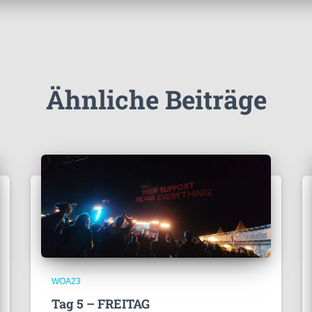
Ähnliche Beiträge
WOA23
Tag 5 – FREITAG