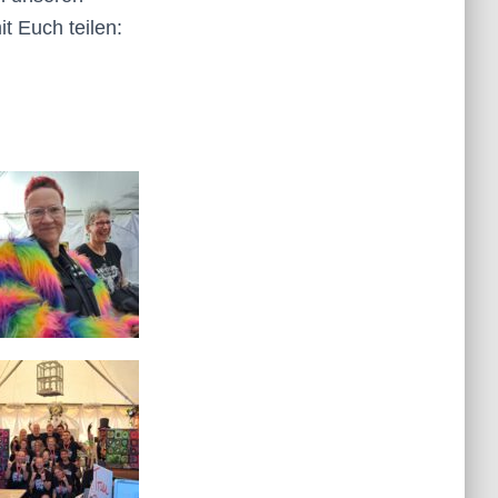
t Euch teilen: