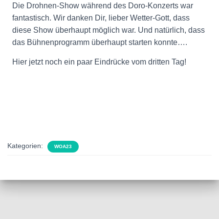
Die Drohnen-Show während des Doro-Konzerts war
fantastisch. Wir danken Dir, lieber Wetter-Gott, dass
diese Show überhaupt möglich war. Und natürlich, dass
das Bühnenprogramm überhaupt starten konnte….
Hier jetzt noch ein paar Eindrücke vom dritten Tag!
Kategorien:
WOA23