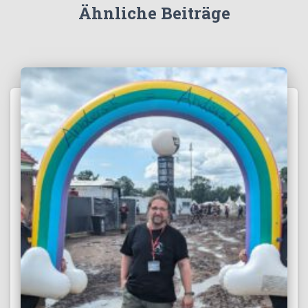
Ähnliche Beiträge