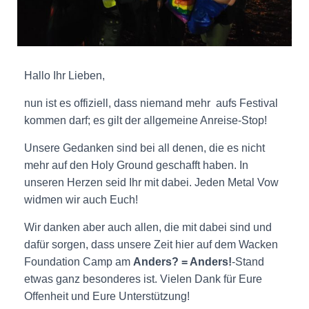
Hallo Ihr Lieben,
nun ist es offiziell, dass niemand mehr aufs Festival
kommen darf; es gilt der allgemeine Anreise-Stop!
Unsere Gedanken sind bei all denen, die es nicht
mehr auf den Holy Ground geschafft haben. In
unseren Herzen seid Ihr mit dabei. Jeden Metal Vow
widmen wir auch Euch!
Wir danken aber auch allen, die mit dabei sind und
dafür sorgen, dass unsere Zeit hier auf dem Wacken
Foundation Camp am
Anders? = Anders!
-Stand
etwas ganz besonderes ist. Vielen Dank für Eure
Offenheit und Eure Unterstützung!