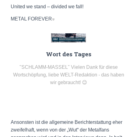
United we stand – divided we fall!
METAL FOREVER
🤘
Wort des Tages
"SCHLAMM-MASSEL" Vielen Dank für diese
Wortschöpfung, liebe WELT-Redaktion - das haben
wir gebraucht! 😉
Ansonsten ist die allgemeine Berichterstattung eher
zweifelhaft, wenn von der „Wut“ der Metalfans