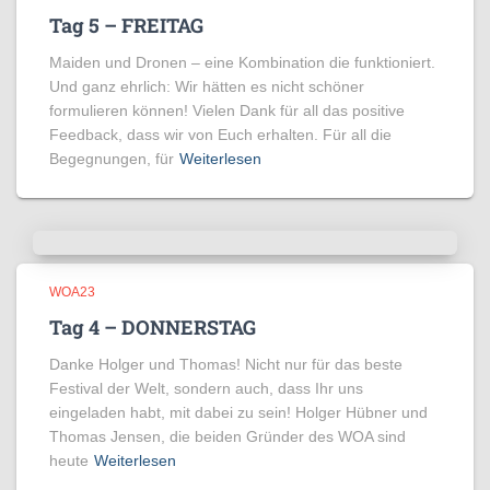
Tag 5 – FREITAG
Maiden und Dronen – eine Kombination die funktioniert.
Und ganz ehrlich: Wir hätten es nicht schöner
formulieren können! Vielen Dank für all das positive
Feedback, dass wir von Euch erhalten. Für all die
Begegnungen, für
Weiterlesen
WOA23
Tag 4 – DONNERSTAG
Danke Holger und Thomas! Nicht nur für das beste
Festival der Welt, sondern auch, dass Ihr uns
eingeladen habt, mit dabei zu sein! Holger Hübner und
Thomas Jensen, die beiden Gründer des WOA sind
heute
Weiterlesen