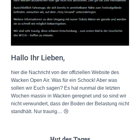
Hallo Ihr Lieben,
hier die Nachricht von der offiziellen Website des
Wacken Open Air. Was für ein Schock! Aber was
sollen wir Euch sagen? Es hat nunmal die letzten
Wochen massiv in Wacken geregnet und so sind wir
nicht verwundert, dass der Boden der Belastung nicht
standhält. Nur traurig… 😢
Hut des Tages