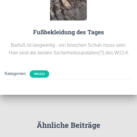
Fußbekleidung des Tages
Barfuß ist langweilig - ein bisschen Schuh muss sein.
Hier sind die besten Sicherheitssandalen(?) des W:O:A
Kategorien:
WOA23
Ähnliche Beiträge