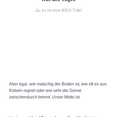
Ja, es ist eine IKEA-Tüte!
Aber egal, wie matschig der Boden ist, wie oft es aus
Kübeln regnet oder wie sehr die Sonne
zwischendurch brennt. Unser Motto ist