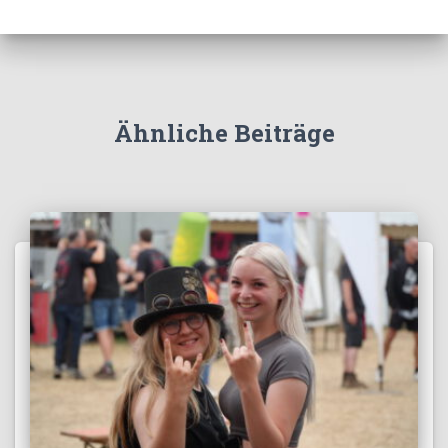
Ähnliche Beiträge