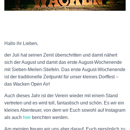
Hallo ihr Lieben,
der Juli hat seinen Zenit überschritten und damit nähert
sich der August und damit das erste August-Wochenende
mit Sieben-Meilen-Stiefeln. Das erste August-Wochenende
ist der traditionelle Zeitpunkt für unser kleines Dorffest –
das Wacken Open Air!
Auch dieses Jahr ist der Verein wieder mit einem Stand
vertreten und es wird toll, fantastisch und schön. Es wir ein
kleines Abenteuer, von dem wir Euch sowohl auf Instagram
als auch
hier
berichten werden.
Am meisten freuen wir uns aber darauf, Euch persönlich zu