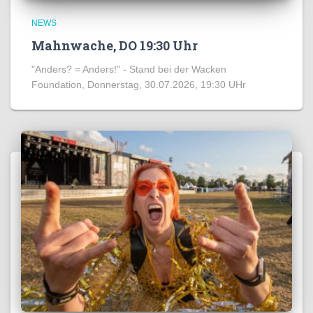
NEWS
Mahnwache, DO 19:30 Uhr
"Anders? = Anders!" - Stand bei der Wacken
Foundation, Donnerstag, 30.07.2026, 19:30 UHr