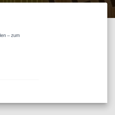
aden – zum