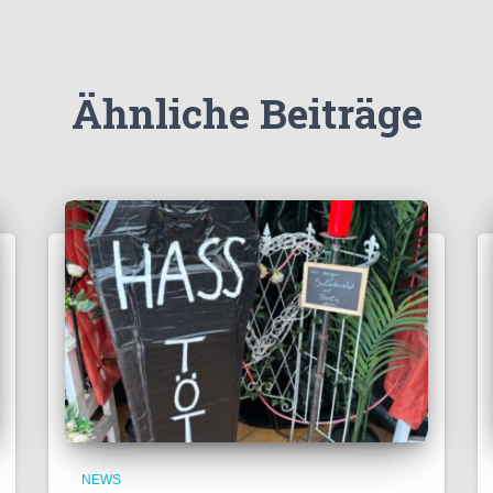
Ähnliche Beiträge
NEWS