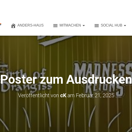
ANDERS-HAUS
MITMACHEN
SOCIAL HUB
Poster zum Ausdrucken
Veröffentlicht von
cK
am
Februar 21, 2025