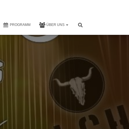
PROGRAMM
ÜBER UNS