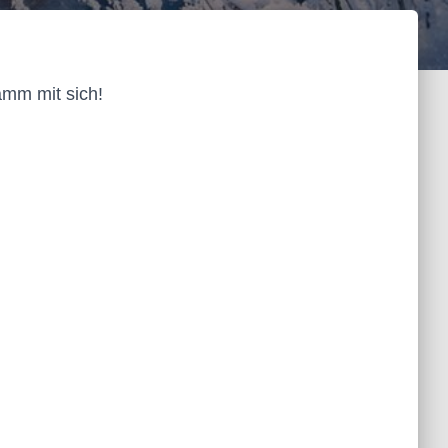
amm mit sich!