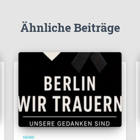
Ähnliche Beiträge
NEWS