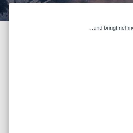
…und bringt nehmen