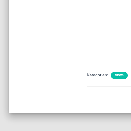
Kategorien:
NEWS