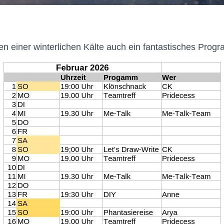
 einer winterlichen Kälte auch ein fantastisches Progr