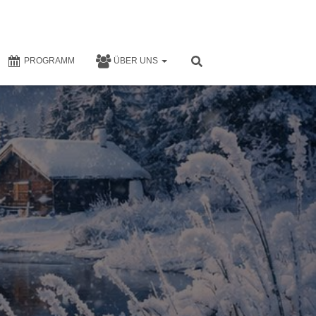
PROGRAMM
ÜBER UNS