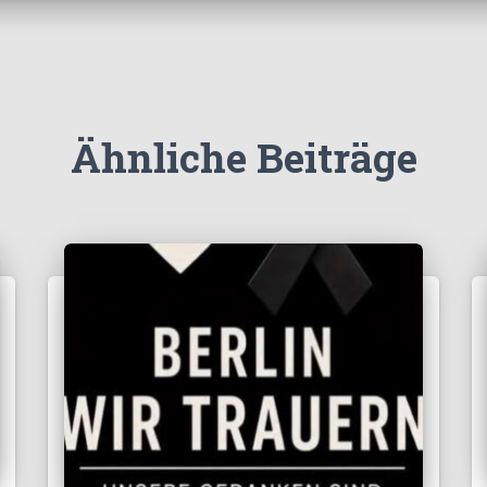
Ähnliche Beiträge