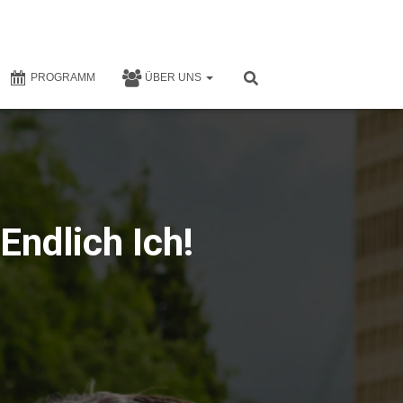
PROGRAMM
ÜBER UNS
Endlich Ich!