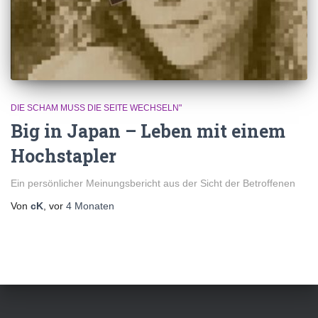
DIE SCHAM MUSS DIE SEITE WECHSELN"
Big in Japan – Leben mit einem
Hochstapler
Ein persönlicher Meinungsbericht aus der Sicht der Betroffenen
Von
cK
, vor
4 Monaten