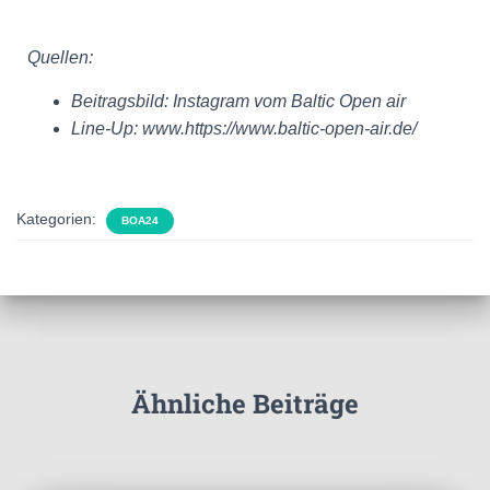
Quellen:
Beitragsbild: Instagram vom Baltic Open air
Line-Up: www.https://www.baltic-open-air.de/
Kategorien:
BOA24
Ähnliche Beiträge