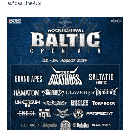
auf das Line-Up: