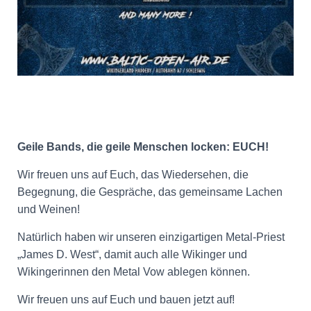
Geile Bands, die geile Menschen locken: EUCH!
Wir freuen uns auf Euch, das Wiedersehen, die
Begegnung, die Gespräche, das gemeinsame Lachen
und Weinen!
Natürlich haben wir unseren einzigartigen Metal-Priest
„James D. West“, damit auch alle Wikinger und
Wikingerinnen den Metal Vow ablegen können.
Wir freuen uns auf Euch und bauen jetzt auf!