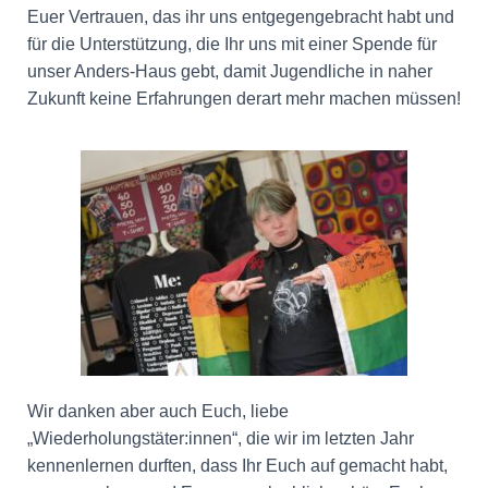
Euer Vertrauen, das ihr uns entgegengebracht habt und
für die Unterstützung, die Ihr uns mit einer Spende für
unser Anders-Haus gebt, damit Jugendliche in naher
Zukunft keine Erfahrungen derart mehr machen müssen!
Wir danken aber auch Euch, liebe
„Wiederholungstäter:innen“, die wir im letzten Jahr
kennenlernen durften, dass Ihr Euch auf gemacht habt,