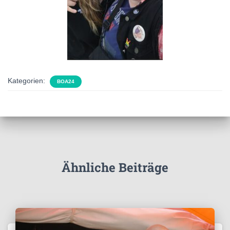
Kategorien:
BOA24
Ähnliche Beiträge