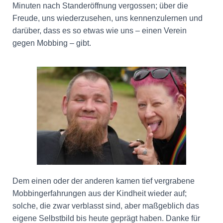
Minuten nach Standeröffnung vergossen; über die
Freude, uns wiederzusehen, uns kennenzulernen und
darüber, dass es so etwas wie uns – einen Verein
gegen Mobbing – gibt.
Dem einen oder der anderen kamen tief vergrabene
Mobbingerfahrungen aus der Kindheit wieder auf;
solche, die zwar verblasst sind, aber maßgeblich das
eigene Selbstbild bis heute geprägt haben. Danke für