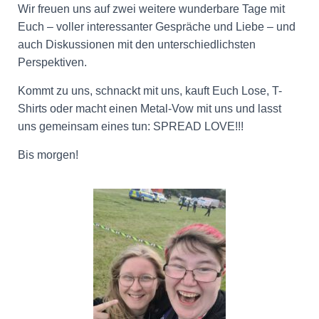
Wir freuen uns auf zwei weitere wunderbare Tage mit
Euch – voller interessanter Gespräche und Liebe – und
auch Diskussionen mit den unterschiedlichsten
Perspektiven.
Kommt zu uns, schnackt mit uns, kauft Euch Lose, T-
Shirts oder macht einen Metal-Vow mit uns und lasst
uns gemeinsam eines tun: SPREAD LOVE!!!
Bis morgen!