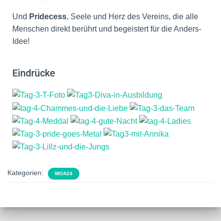
Und
Pridecess
, Seele und Herz des Vereins, die alle
Menschen direkt berührt und begeistert für die Anders-
Idee!
Eindrücke
Kategorien:
WOA24