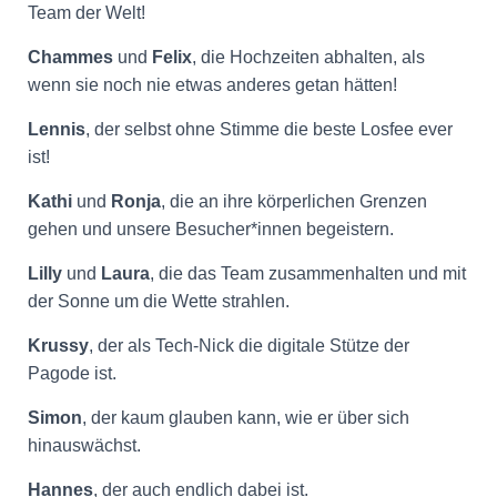
Team der Welt!
Chammes
und
Felix
, die Hochzeiten abhalten, als
wenn sie noch nie etwas anderes getan hätten!
Lennis
, der selbst ohne Stimme die beste Losfee ever
ist!
Kathi
und
Ronja
, die an ihre körperlichen Grenzen
gehen und unsere Besucher*innen begeistern.
Lilly
und
Laura
, die das Team zusammenhalten und mit
der Sonne um die Wette strahlen.
Krussy
, der als Tech-Nick die digitale Stütze der
Pagode ist.
Simon
, der kaum glauben kann, wie er über sich
hinauswächst.
Hannes
, der auch endlich dabei ist.