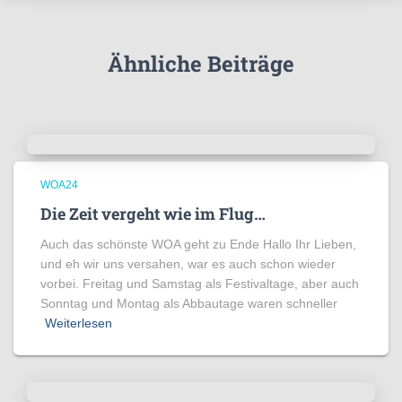
Ähnliche Beiträge
WOA24
Die Zeit vergeht wie im Flug…
Auch das schönste WOA geht zu Ende Hallo Ihr Lieben,
und eh wir uns versahen, war es auch schon wieder
vorbei. Freitag und Samstag als Festivaltage, aber auch
Sonntag und Montag als Abbautage waren schneller
Weiterlesen