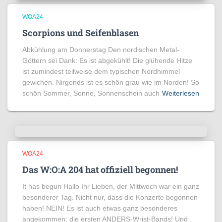
WOA24
Scorpions und Seifenblasen
Abkühlung am Donnerstag Den nordischen Metal-
Göttern sei Dank: Es ist abgekühlt! Die glühende Hitze
ist zumindest teilweise dem typischen Nordhimmel
gewichen. Nirgends ist es schön grau wie im Norden! So
schön Sommer, Sonne, Sonnenschein auch
Weiterlesen
WOA24
Das W:O:A 204 hat offiziell begonnen!
It has begun Hallo Ihr Lieben, der Mittwoch war ein ganz
besonderer Tag. Nicht nur, dass die Konzerte begonnen
haben! NEIN! Es ist auch etwas ganz besonderes
angekommen: die ersten ANDERS-Wrist-Bands! Und